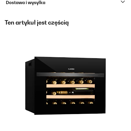
Dostawa i wysyłka
Ten artykuł jest częścią