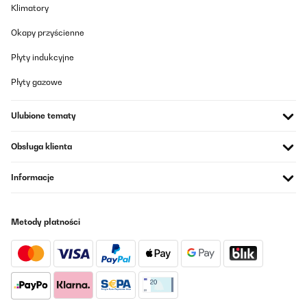
Klimatory
Okapy przyścienne
Płyty indukcyjne
Płyty gazowe
Ulubione tematy
Obsługa klienta
Informacje
Metody płatności