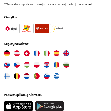
* Wszystkie ceny podane na naszej stronie internetowej zawierają podatek VAT
Wysyłka
Międzynarodowy
Pobierz aplikację Klarstein