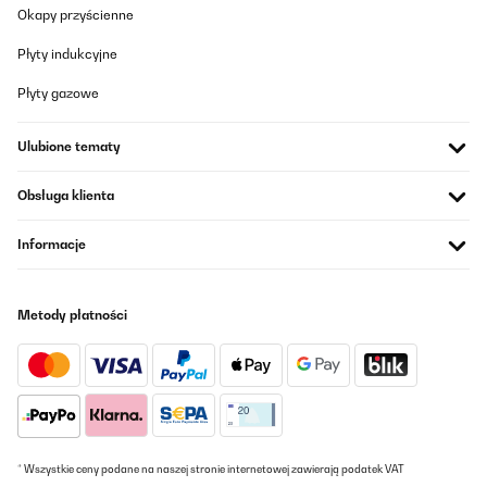
Okapy przyścienne
Płyty indukcyjne
Płyty gazowe
Ulubione tematy
Obsługa klienta
Informacje
Metody płatności
* Wszystkie ceny podane na naszej stronie internetowej zawierają podatek VAT