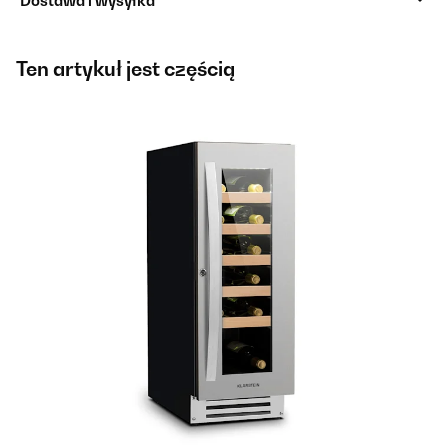
Dostawa i wysyłka
Ten artykuł jest częścią