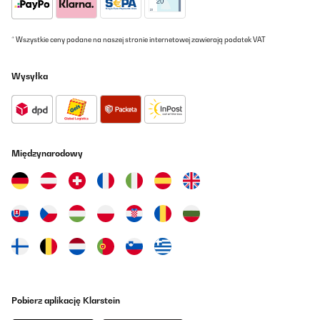
* Wszystkie ceny podane na naszej stronie internetowej zawierają podatek VAT
Wysyłka
Międzynarodowy
Pobierz aplikację Klarstein