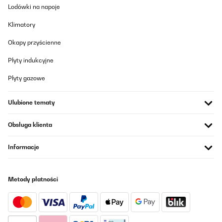
Lodówki na napoje
Klimatory
Okapy przyścienne
Płyty indukcyjne
Płyty gazowe
Ulubione tematy
Obsługa klienta
Informacje
Metody płatności