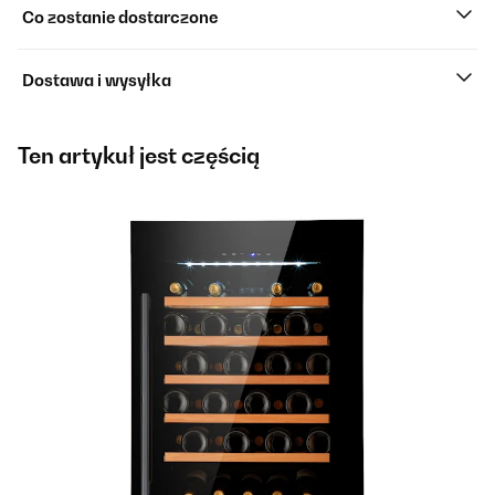
Co zostanie dostarczone
Dostawa i wysyłka
Ten artykuł jest częścią