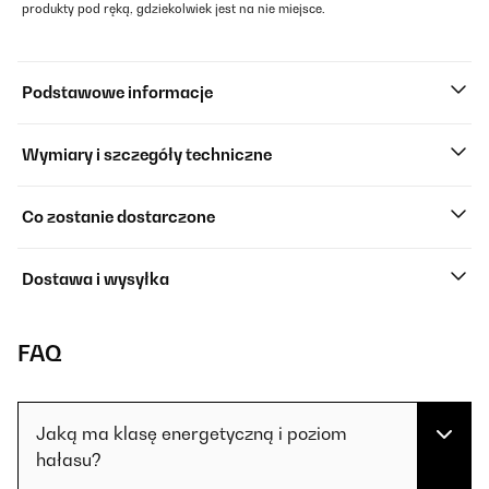
produkty pod ręką, gdziekolwiek jest na nie miejsce.
Podstawowe informacje
Wymiary i szczegóły techniczne
Co zostanie dostarczone
Dostawa i wysyłka
FAQ
Jaką ma klasę energetyczną i poziom
hałasu?