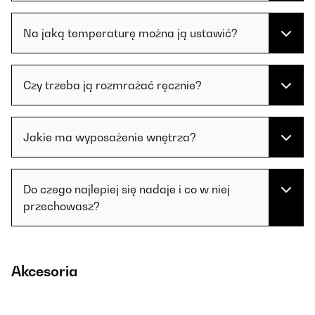
Na jaką temperaturę można ją ustawić?
Czy trzeba ją rozmrażać ręcznie?
Jakie ma wyposażenie wnętrza?
Do czego najlepiej się nadaje i co w niej
przechowasz?
Akcesoria