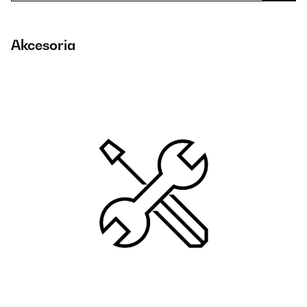
Akcesoria