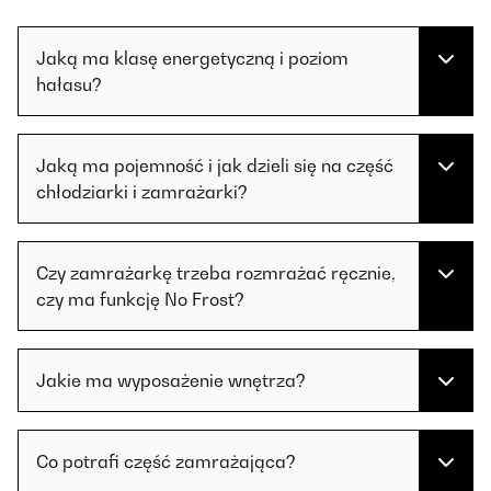
Jaką ma klasę energetyczną i poziom
hałasu?
Jaką ma pojemność i jak dzieli się na część
chłodziarki i zamrażarki?
Czy zamrażarkę trzeba rozmrażać ręcznie,
czy ma funkcję No Frost?
Jakie ma wyposażenie wnętrza?
Co potrafi część zamrażająca?