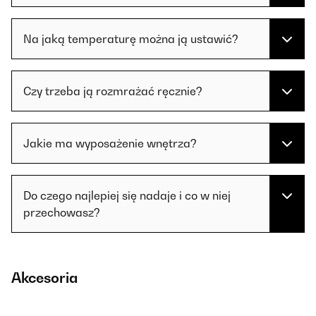
Na jaką temperaturę można ją ustawić?
Czy trzeba ją rozmrażać ręcznie?
Jakie ma wyposażenie wnętrza?
Do czego najlepiej się nadaje i co w niej
przechowasz?
Akcesoria