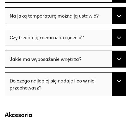
Na jaką temperaturę można ją ustawić?
Czy trzeba ją rozmrażać ręcznie?
Jakie ma wyposażenie wnętrza?
Do czego najlepiej się nadaje i co w niej
przechowasz?
Akcesoria