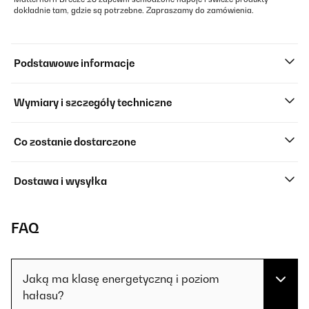
dokładnie tam, gdzie są potrzebne. Zapraszamy do zamówienia.
Podstawowe informacje
Wymiary i szczegóły techniczne
Co zostanie dostarczone
Dostawa i wysyłka
FAQ
Jaką ma klasę energetyczną i poziom
hałasu?