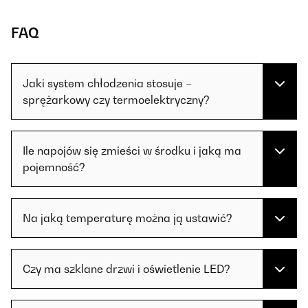
FAQ
Jaki system chłodzenia stosuje –
sprężarkowy czy termoelektryczny?
Ile napojów się zmieści w środku i jaką ma
pojemność?
Na jaką temperaturę można ją ustawić?
Czy ma szklane drzwi i oświetlenie LED?