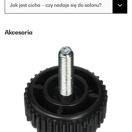
Jak jest cicha – czy nadaje się do salonu?
Akcesoria