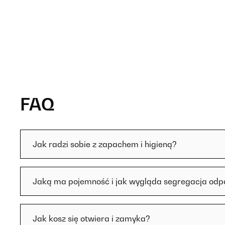
FAQ
Jak radzi sobie z zapachem i higieną?
Jaką ma pojemność i jak wygląda segregacja od
Jak kosz się otwiera i zamyka?