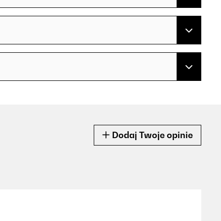
Dodaj Twoje opinie