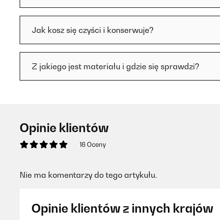
Jak kosz się czyści i konserwuje?
Z jakiego jest materiału i gdzie się sprawdzi?
Opinie klientów
16 Oceny
Nie ma komentarzy do tego artykułu.
Opinie klientów z innych krajów