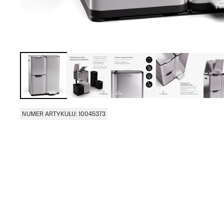
NUMER ARTYKUŁU: 10045373