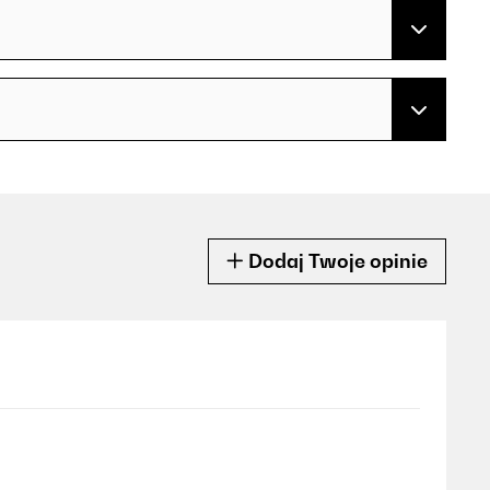
Dodaj Twoje opinie