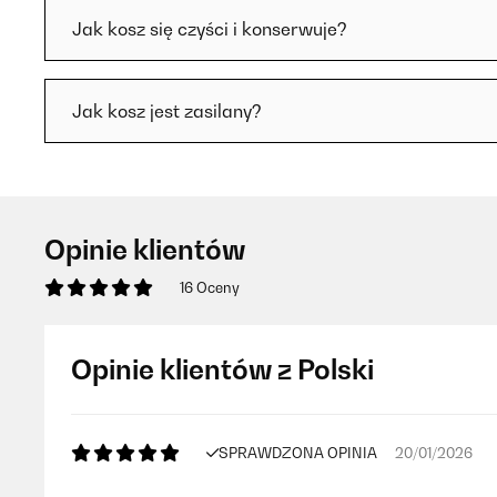
Jak kosz się czyści i konserwuje?
Jak kosz jest zasilany?
Opinie klientów
16 Oceny
Opinie klientów z Polski
SPRAWDZONA OPINIA
20/01/2026