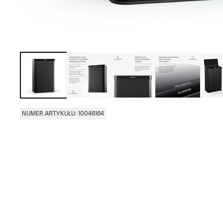
NUMER ARTYKUŁU: 10046164