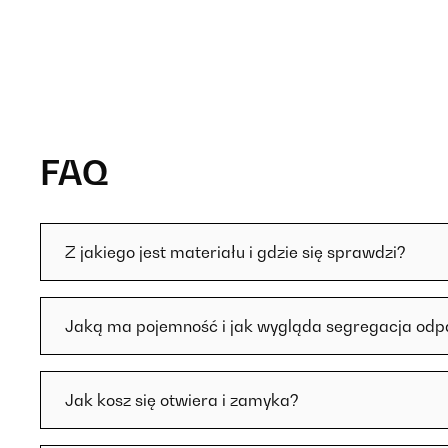
FAQ
Z jakiego jest materiału i gdzie się sprawdzi?
Jaką ma pojemność i jak wygląda segregacja od
Jak kosz się otwiera i zamyka?