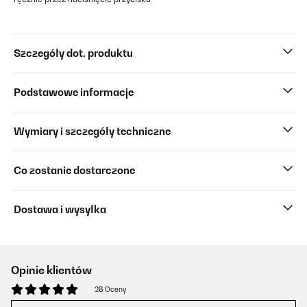
Szczegóły dot. produktu
Podstawowe informacje
Wymiary i szczegóły techniczne
Co zostanie dostarczone
Dostawa i wysyłka
Opinie klientów
28 Oceny