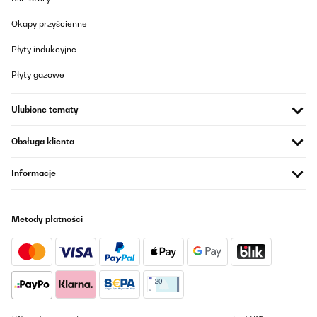
Okapy przyścienne
Płyty indukcyjne
Płyty gazowe
Ulubione tematy
Obsługa klienta
Informacje
Metody płatności