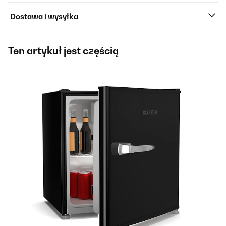
Dostawa i wysyłka
Ten artykuł jest częścią