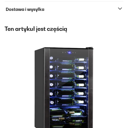
Dostawa i wysyłka
Ten artykuł jest częścią