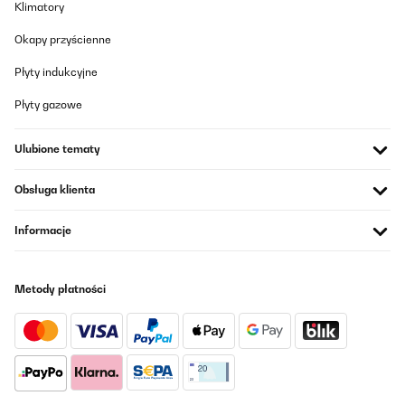
Klimatory
Okapy przyścienne
Płyty indukcyjne
Płyty gazowe
Ulubione tematy
Obsługa klienta
Informacje
Metody płatności