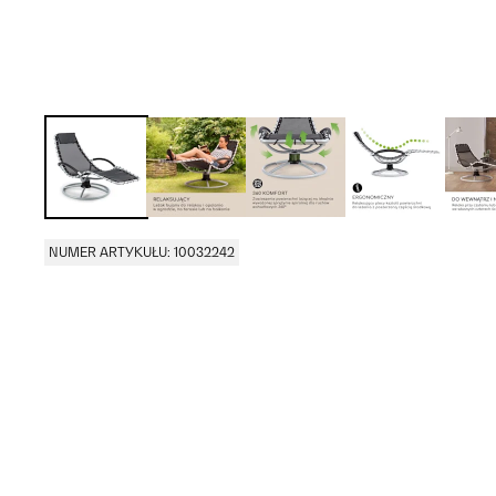
NUMER ARTYKUŁU: 10032242