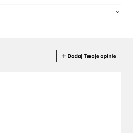
Dodaj Twoje opinie