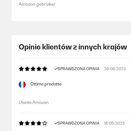
Amazon-gebruiker
Opinie klientów z innych krajów
SPRAWDZONA OPINIA
29/08/2023
Ottimo prodotto
Utente Amazon
SPRAWDZONA OPINIA
18/05/2023