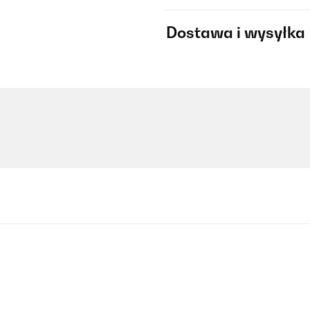
Dostawa i wysyłka