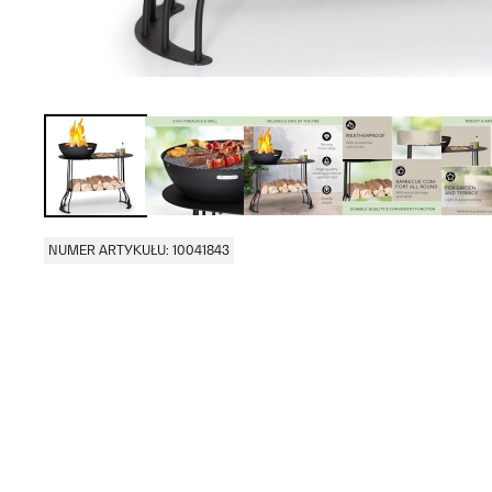
NUMER ARTYKUŁU: 10041843