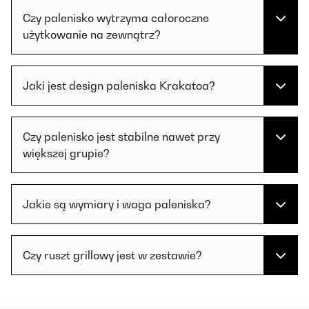
Czy palenisko wytrzyma całoroczne
użytkowanie na zewnątrz?
Jaki jest design paleniska Krakatoa?
Czy palenisko jest stabilne nawet przy
większej grupie?
Jakie są wymiary i waga paleniska?
Czy ruszt grillowy jest w zestawie?