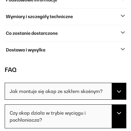
Wymiary i szczegóły techniczne
Co zostanie dostarczone
Dostawa i wysyłka
FAQ
Jak montuje się okap ze szkłem skośnym?
Czy okap działa w trybie wyciągu i
pochłaniacza?