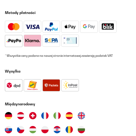
Metody płatności
* Wszystkie ceny podane na naszej stronie internetowej zawierają podatek VAT
Wysyłka
Międzynarodowy