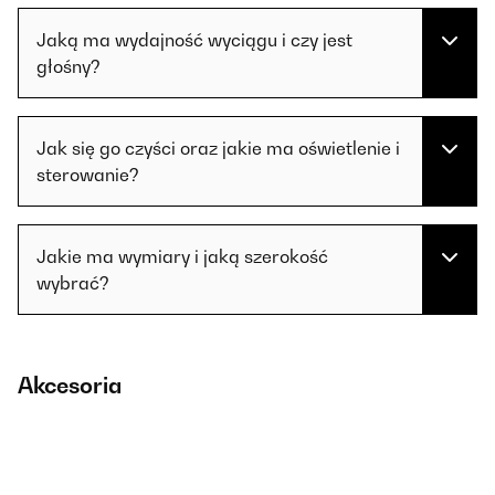
Jaką ma wydajność wyciągu i czy jest
głośny?
Jak się go czyści oraz jakie ma oświetlenie i
sterowanie?
Jakie ma wymiary i jaką szerokość
wybrać?
Akcesoria