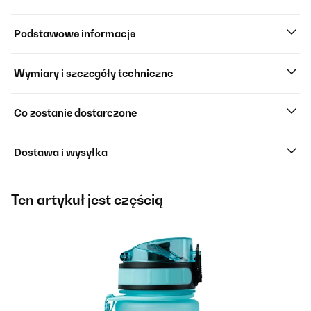
Podstawowe informacje
Wymiary i szczegóły techniczne
Co zostanie dostarczone
Dostawa i wysyłka
Ten artykuł jest częścią