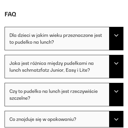
FAQ
Dla dzieci w jakim wieku przeznaczone jest
to pudełko na lunch?
Jaka jest różnica między pudełkami na
lunch schmatzfatz Junior, Easy i Lite?
Czy to pudełko na lunch jest rzeczywiście
szczelne?
Co znajduje się w opakowaniu?