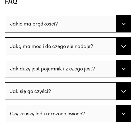
FAQ
Jakie ma prędkości?
Jaką ma moc i do czego się nadaje?
Jak duży jest pojemnik i z czego jest?
Jak się go czyści?
Czy kruszy lód i mrożone owoce?