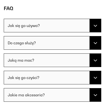
FAQ
Jak się go używa?
Do czego służy?
Jaką ma moc?
Jak się go czyści?
Jakie ma akcesoria?