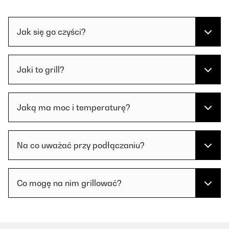
Jak się go czyści?
Jaki to grill?
Jaką ma moc i temperaturę?
Na co uważać przy podłączaniu?
Co mogę na nim grillować?