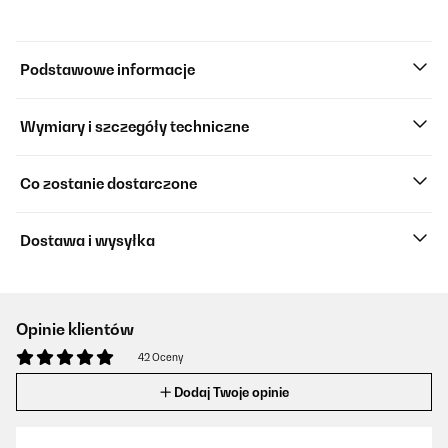
Podstawowe informacje
Wymiary i szczegóły techniczne
Co zostanie dostarczone
Dostawa i wysyłka
Opinie klientów
42 Oceny
Dodaj Twoje opinie