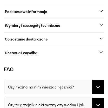
Podstawowe informacje
Wymiary i szczegóły techniczne
Co zostanie dostarczone
Dostawa i wysyłka
FAQ
Czy można na nim wieszać ręczniki?
Czy to grzejnik elektryczny czy wodny i jak