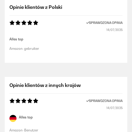
Opinie klientów z Polski
SPRAWDZONA OPINIA
14/07/2025
Alles top
Amazon-gebruiker
Opinie klientów z innych krajów
SPRAWDZONA OPINIA
14/07/2025
Alles top
Amazon-Benutzer