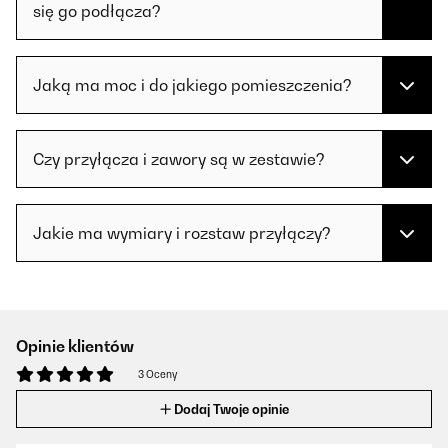
się go podłącza?
Jaką ma moc i do jakiego pomieszczenia?
Czy przyłącza i zawory są w zestawie?
Jakie ma wymiary i rozstaw przyłączy?
Opinie klientów
3 Oceny
Dodaj Twoje opinie