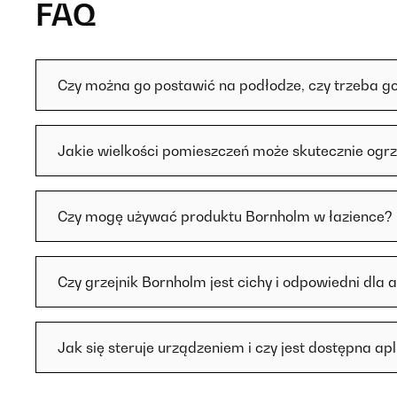
FAQ
Czy można go postawić na podłodze, czy trzeba g
Jakie wielkości pomieszczeń może skutecznie ogr
Czy mogę używać produktu Bornholm w łazience?
Czy grzejnik Bornholm jest cichy i odpowiedni dla 
Jak się steruje urządzeniem i czy jest dostępna ap