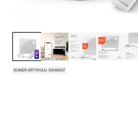
NUMER ARTYKUŁU: 10045427