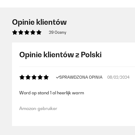
Opinie klientów
29 Oceny
Opinie klientów z Polski
SPRAWDZONA OPINIA
08/02/2024
Word op stand 1 al heerlijk warm
Amazon-gebruiker