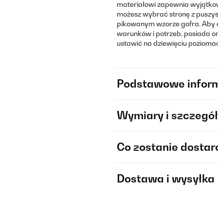
materiałowi zapewnia wyjątkow
możesz wybrać stronę z puszys
pikowanym wzorze gofra. Aby 
warunków i potrzeb, posiada 
ustawić na dziewięciu pozioma
Podstawowe infor
Wymiary i szczegół
Co zostanie dosta
Dostawa i wysyłka