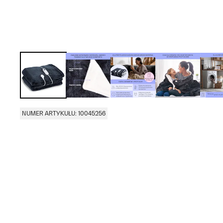
NUMER ARTYKUŁU: 10045256