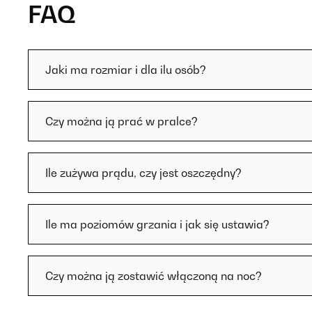
FAQ
Jaki ma rozmiar i dla ilu osób?
Czy można ją prać w pralce?
Ile zużywa prądu, czy jest oszczędny?
Ile ma poziomów grzania i jak się ustawia?
Czy można ją zostawić włączoną na noc?