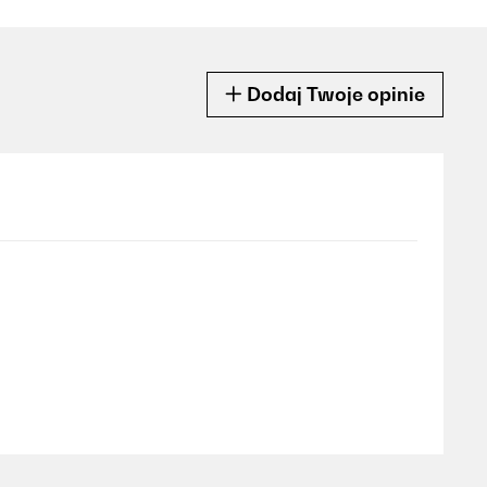
Dodaj Twoje opinie