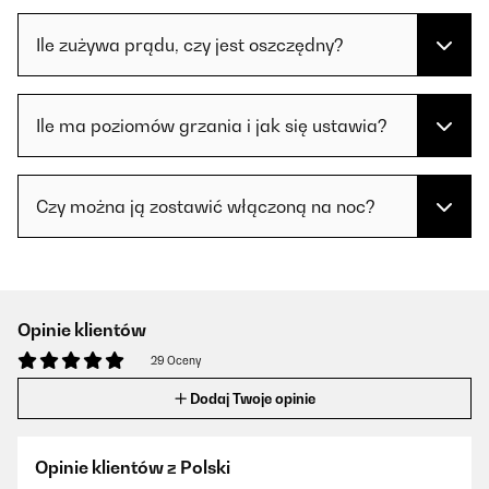
Ile zużywa prądu, czy jest oszczędny?
Ile ma poziomów grzania i jak się ustawia?
Czy można ją zostawić włączoną na noc?
Opinie klientów
29 Oceny
Dodaj Twoje opinie
Opinie klientów z Polski