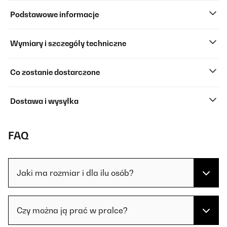
Podstawowe informacje
Wymiary i szczegóły techniczne
Co zostanie dostarczone
Dostawa i wysyłka
FAQ
Jaki ma rozmiar i dla ilu osób?
Czy można ją prać w pralce?