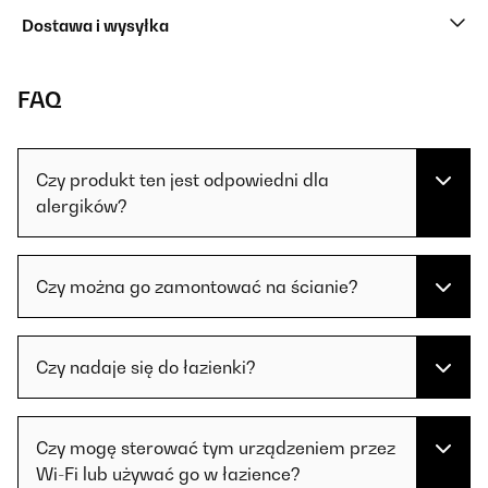
Dostawa i wysyłka
FAQ
Czy produkt ten jest odpowiedni dla
alergików?
Czy można go zamontować na ścianie?
Czy nadaje się do łazienki?
Czy mogę sterować tym urządzeniem przez
Wi-Fi lub używać go w łazience?