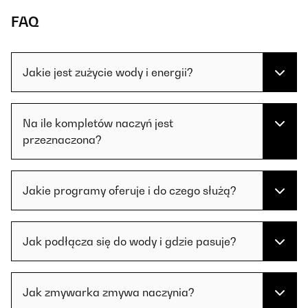
FAQ
Jakie jest zużycie wody i energii?
Na ile kompletów naczyń jest
przeznaczona?
Jakie programy oferuje i do czego służą?
Jak podłącza się do wody i gdzie pasuje?
Jak zmywarka zmywa naczynia?