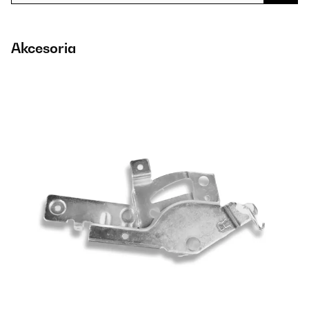
Akcesoria