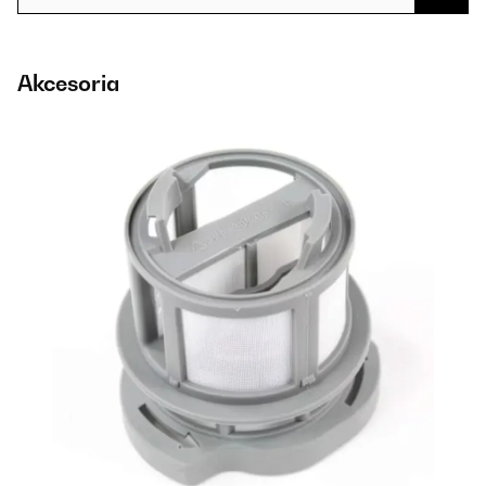
Akcesoria