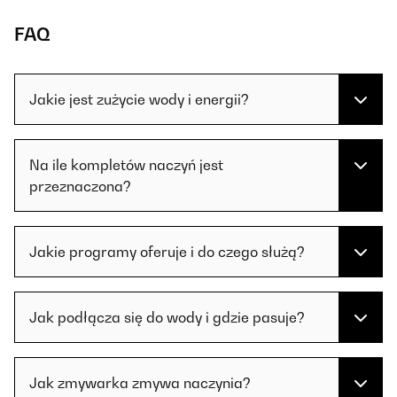
FAQ
Jakie jest zużycie wody i energii?
Na ile kompletów naczyń jest
przeznaczona?
Jakie programy oferuje i do czego służą?
Jak podłącza się do wody i gdzie pasuje?
Jak zmywarka zmywa naczynia?