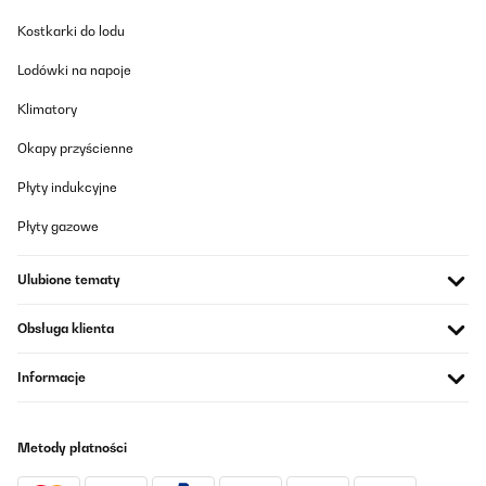
Kostkarki do lodu
Lodówki na napoje
Klimatory
Okapy przyścienne
Płyty indukcyjne
Płyty gazowe
Ulubione tematy
Obsługa klienta
Informacje
Metody płatności