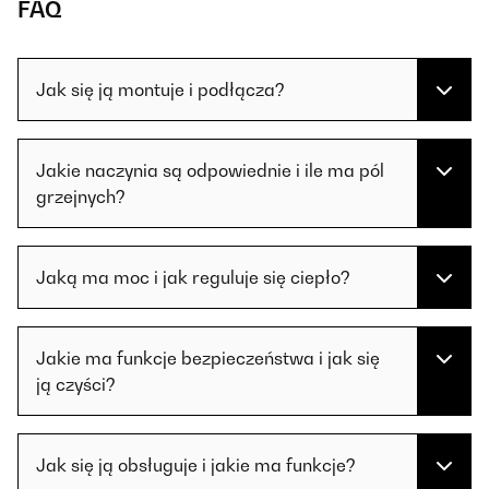
FAQ
Jak się ją montuje i podłącza?
Jakie naczynia są odpowiednie i ile ma pól
grzejnych?
Jaką ma moc i jak reguluje się ciepło?
Jakie ma funkcje bezpieczeństwa i jak się
ją czyści?
Jak się ją obsługuje i jakie ma funkcje?