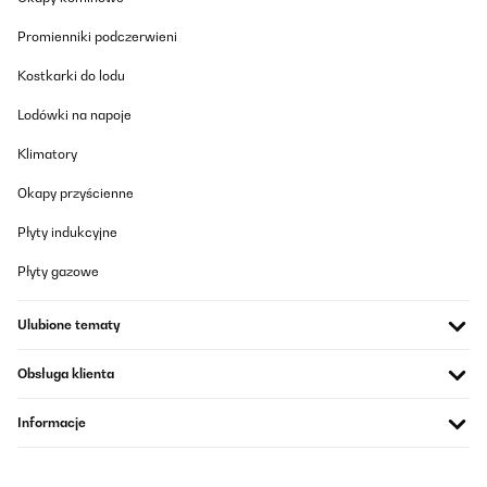
Promienniki podczerwieni
Kostkarki do lodu
Lodówki na napoje
Klimatory
Okapy przyścienne
Płyty indukcyjne
Płyty gazowe
Ulubione tematy
Obsługa klienta
Informacje