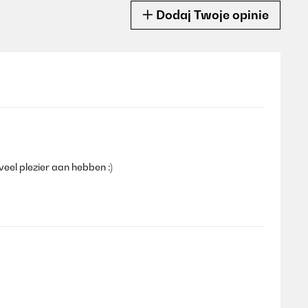
Dodaj Twoje opinie
el plezier aan hebben :)