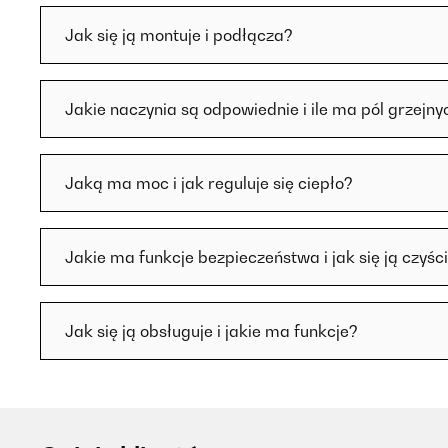
Jak się ją montuje i podłącza?
Jakie naczynia są odpowiednie i ile ma pól grzejny
Jaką ma moc i jak reguluje się ciepło?
Jakie ma funkcje bezpieczeństwa i jak się ją czyśc
Jak się ją obsługuje i jakie ma funkcje?