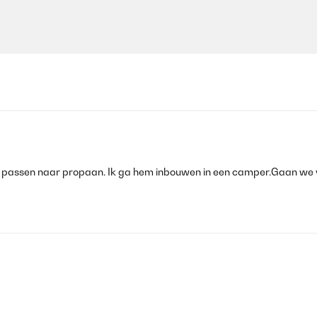
e passen naar propaan. Ik ga hem inbouwen in een camper.Gaan we ve