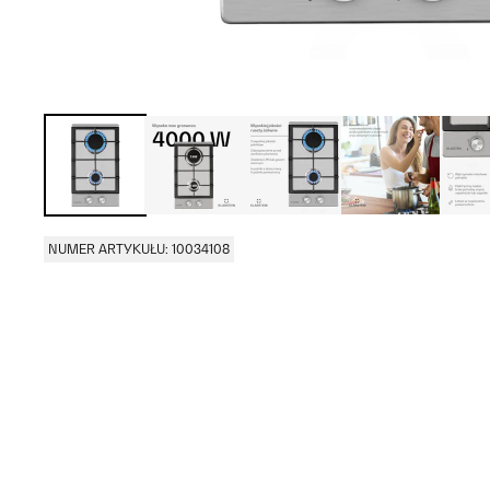
NUMER ARTYKUŁU: 10034108