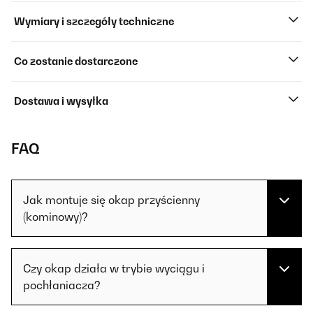
Wymiary i szczegóły techniczne
Co zostanie dostarczone
Dostawa i wysyłka
FAQ
Jak montuje się okap przyścienny
(kominowy)?
Czy okap działa w trybie wyciągu i
pochłaniacza?