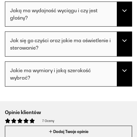
Jaką ma wydajność wyciągu i czy jest
głośny?
Jak się go czyści oraz jakie ma oświetlenie i
sterowanie?
Jakie ma wymiary i jaką szerokość
wybrać?
Opinie klientów
7 Oceny
Dodaj Twoje opinie