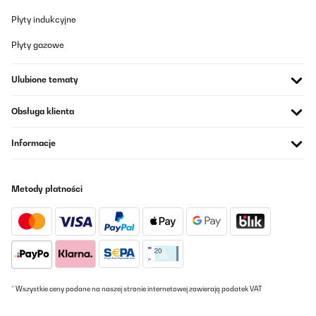
Płyty indukcyjne
Płyty gazowe
Ulubione tematy
Obsługa klienta
Informacje
Metody płatności
* Wszystkie ceny podane na naszej stronie internetowej zawierają podatek VAT