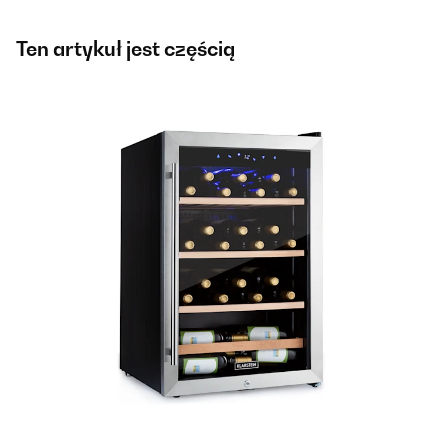
Ten artykuł jest częścią