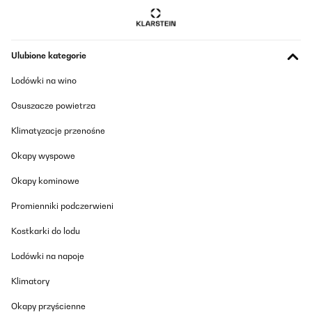
Ulubione kategorie
Lodówki na wino
Osuszacze powietrza
Klimatyzacje przenośne
Okapy wyspowe
Okapy kominowe
Promienniki podczerwieni
Kostkarki do lodu
Lodówki na napoje
Klimatory
Okapy przyścienne