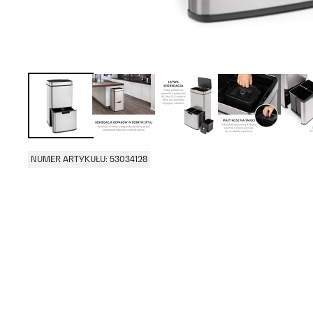
NUMER ARTYKUŁU: 53034128