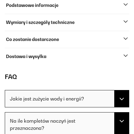
Podstawowe informacje
Wymiary i szczegóły techniczne
Co zostanie dostarczone
Dostawa i wysyłka
FAQ
Jakie jest zużycie wody i energii?
Na ile kompletów naczyń jest
przeznaczona?