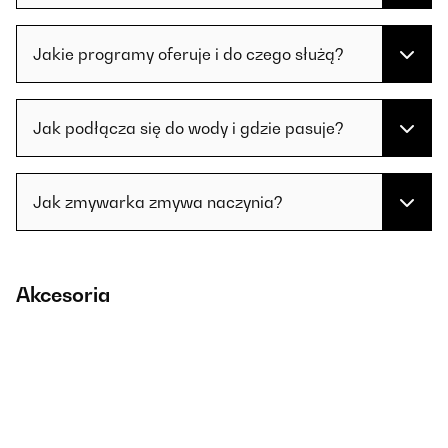
Jakie programy oferuje i do czego służą?
Jak podłącza się do wody i gdzie pasuje?
Jak zmywarka zmywa naczynia?
Akcesoria