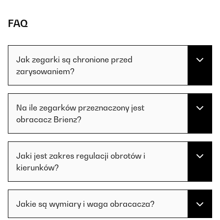
FAQ
Jak zegarki są chronione przed
zarysowaniem?
Na ile zegarków przeznaczony jest
obracacz Brienz?
Jaki jest zakres regulacji obrotów i
kierunków?
Jakie są wymiary i waga obracacza?