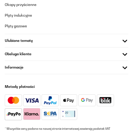
Okapy przyścienne
Płyty indukcyjne
Płyty gazowe
Ulubione tematy
Obsługa klienta
Informacje
Metody płatności
* Wszystkie ceny podane na naszej stronie internetowej zawierają podatek VAT