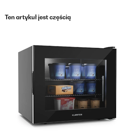
Ten artykuł jest częścią