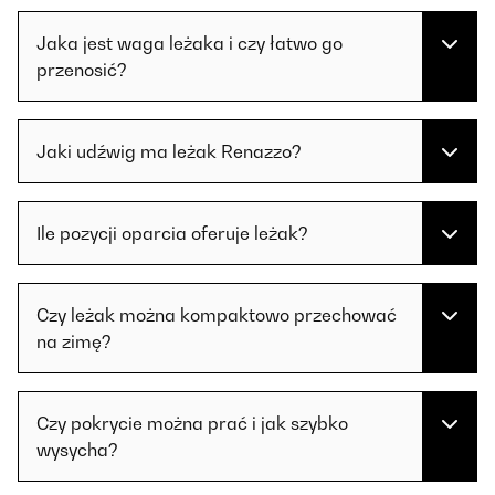
Jaka jest waga leżaka i czy łatwo go
przenosić?
Jaki udźwig ma leżak Renazzo?
Ile pozycji oparcia oferuje leżak?
Czy leżak można kompaktowo przechować
na zimę?
Czy pokrycie można prać i jak szybko
wysycha?