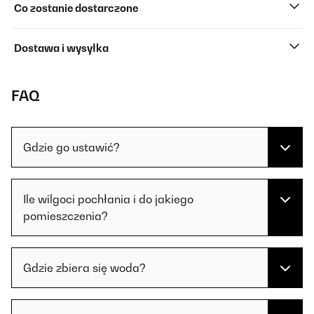
Co zostanie dostarczone
Dostawa i wysyłka
FAQ
Gdzie go ustawić?
Ile wilgoci pochłania i do jakiego
pomieszczenia?
Gdzie zbiera się woda?