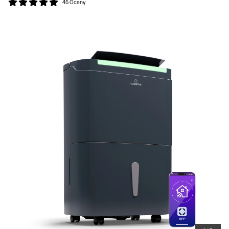
45 Oceny