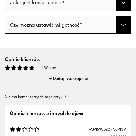
Jaka jest konserwacja?
Czy można ustawić wilgotność?
Opinie klientów
45 Oceny
Dodaj Twoje opinie
Nie ma komentarzy do tego artykułu.
Opinie klientów z innych krajów
SPRAWDZONA OPINIA