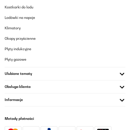
Kostkarki do lodu
Lodówki na napoje
Klimatory
Okapy przyścienne
Płyty indukcyjne
Płyty gazowe
Ulubione tematy
Obsługa klienta
Informacje
Metody płatności