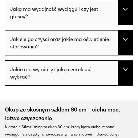
Jaką ma wydajność wyciągu i czy jest
głośny?
Jak się go czyści oraz jakie ma oświetlenie i
sterowanie?
Jakie ma wymiary i jaką szerokość
wybrać?
Okap ze skośnym szkłem 60 cm – cicha moc,
łatwe czyszczenie
Klarstein Silver Lining to okap 60 cm, który łączy ciche, mocne
wyciąganie z czystym, nowoczesnym wzornictwem. Usuwa parę i