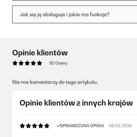
Jak się ją obsługuje i jakie ma funkcje?
Opinie klientów
92 Oceny
Nie ma komentarzy do tego artykułu.
Opinie klientów z innych krajów
SPRAWDZONA OPINIA
08/02/2026