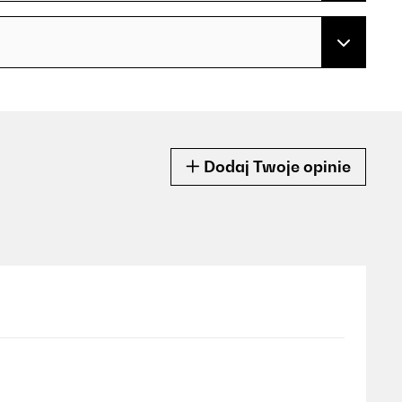
Dodaj Twoje opinie