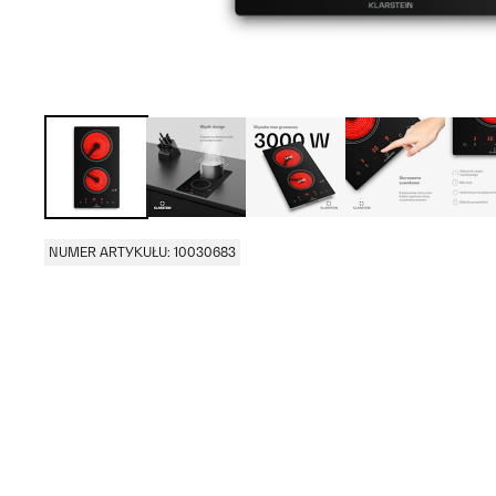
NUMER ARTYKUŁU: 10030683