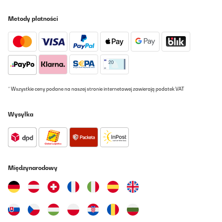
Metody płatności
* Wszystkie ceny podane na naszej stronie internetowej zawierają podatek VAT
Wysyłka
Międzynarodowy