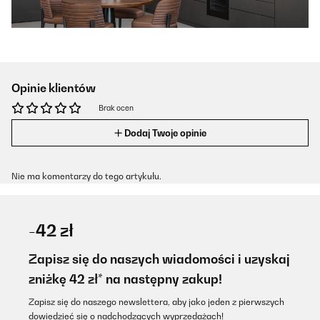
Opinie klientów
Brak ocen
Dodaj Twoje opinie
Nie ma komentarzy do tego artykułu.
-42 zł
Zapisz się do naszych wiadomości i uzyskaj
zniżkę 42 zł* na następny zakup!
Zapisz się do naszego newslettera, aby jako jeden z pierwszych
dowiedzieć się o nadchodzących wyprzedażach!