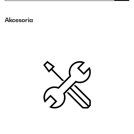
Akcesoria