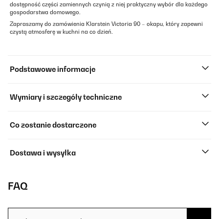
dostępność części zamiennych czynią z niej praktyczny wybór dla każdego
gospodarstwa domowego.
Zapraszamy do zamówienia Klarstein Victoria 90 – okapu, który zapewni
czystą atmosferę w kuchni na co dzień.
Podstawowe informacje
Wymiary i szczegóły techniczne
Co zostanie dostarczone
Dostawa i wysyłka
FAQ