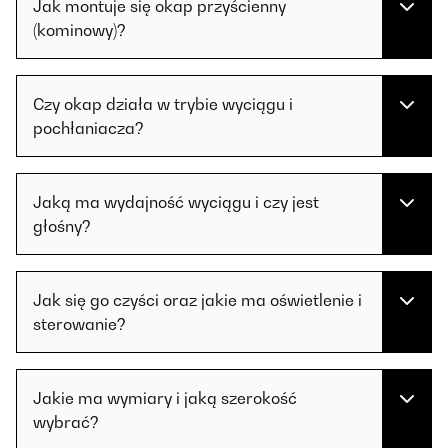
Jak montuje się okap przyścienny
(kominowy)?
Czy okap działa w trybie wyciągu i
pochłaniacza?
Jaką ma wydajność wyciągu i czy jest
głośny?
Jak się go czyści oraz jakie ma oświetlenie i
sterowanie?
Jakie ma wymiary i jaką szerokość
wybrać?