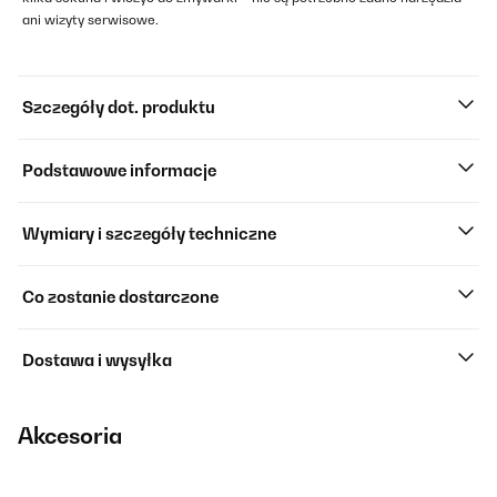
ani wizyty serwisowe.
Szczegóły dot. produktu
Podstawowe informacje
Wymiary i szczegóły techniczne
Co zostanie dostarczone
Dostawa i wysyłka
Akcesoria