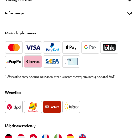
Informacje
Metody płatności
* Wszystkie ceny podane na naszej stronie internetowej zawierają podatek VAT
Wysyłka
Międzynarodowy