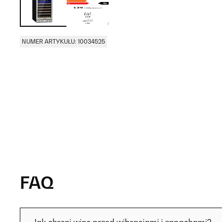
NUMER ARTYKUŁU: 10034525
FAQ