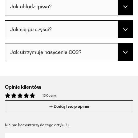
Jak chłodzi piwo?
Jak się go czyści?
Jak utrzymuje nasycenie CO2?
Opinie klientów
13 Oceny
Dodaj Twoje opinie
Nie ma komentarzy do tego artykułu.