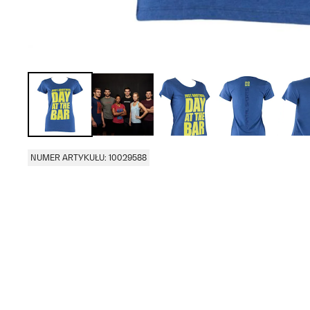
NUMER ARTYKUŁU: 10029588