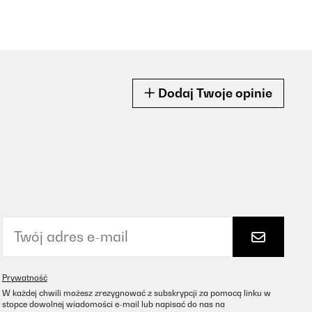
Dodaj Twoje opinie
Prywatność
W każdej chwili możesz zrezygnować z subskrypcji za pomocą linku w
stopce dowolnej wiadomości e-mail lub napisać do nas na