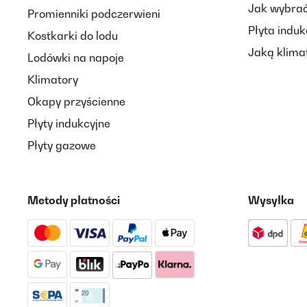
Jak wybrać
Promienniki podczerwieni
Płyta induk
Kostkarki do lodu
Jaką klima
Lodówki na napoje
Klimatory
Okapy przyścienne
Płyty indukcyjne
Płyty gazowe
Metody płatności
Wysyłka