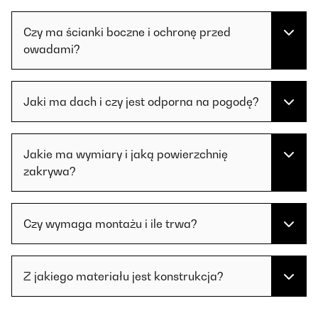
Czy ma ścianki boczne i ochronę przed
owadami?
Jaki ma dach i czy jest odporna na pogodę?
Jakie ma wymiary i jaką powierzchnię
zakrywa?
Czy wymaga montażu i ile trwa?
Z jakiego materiału jest konstrukcja?