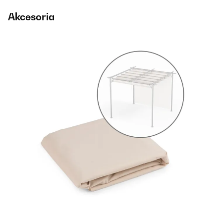
Akcesoria